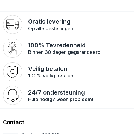
Gratis levering
Op alle bestellingen
100% Tevredenheid
Binnen 30 dagen gegarandeerd
Veilig betalen
100% veilig betalen
24/7 ondersteuning
Hulp nodig? Geen probleem!
Contact