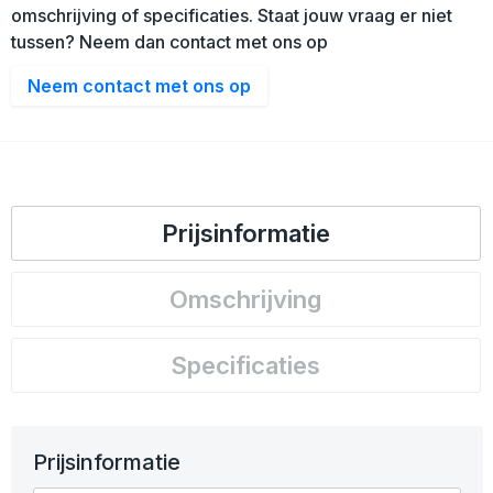
omschrijving of specificaties. Staat jouw vraag er niet
tussen? Neem dan contact met ons op
Neem contact met ons op
Prijsinformatie
Omschrijving
Specificaties
Prijsinformatie