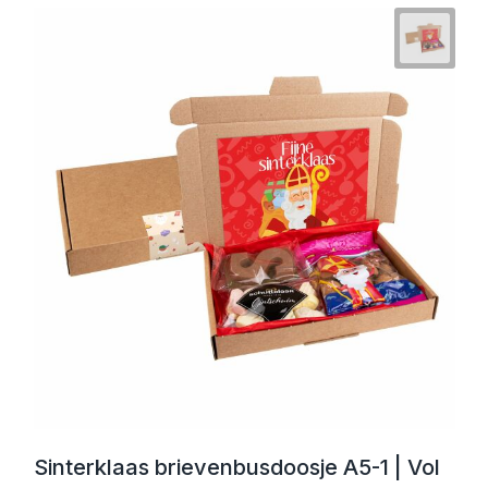
Sinterklaas brievenbusdoosje A5-1 | Vol