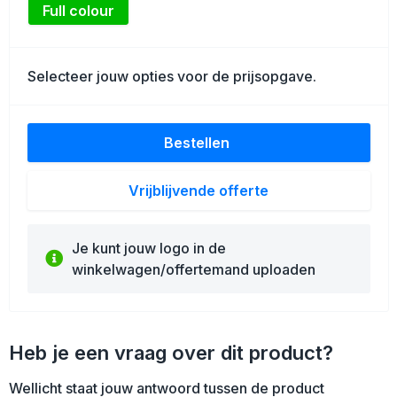
Schoenentassen
Full colour
Golftassen
Selecteer jouw opties voor de prijsopgave.
Goodiebags
Bestellen
Vrijblijvende offerte
Je kunt jouw logo in de
winkelwagen/offertemand uploaden
Heb je een vraag over dit product?
Wellicht staat jouw antwoord tussen de product