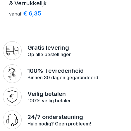
& Verrukkelijk
€ 6,35
vanaf
Gratis levering
Op alle bestellingen
100% Tevredenheid
Binnen 30 dagen gegarandeerd
Veilig betalen
100% veilig betalen
24/7 ondersteuning
Hulp nodig? Geen probleem!