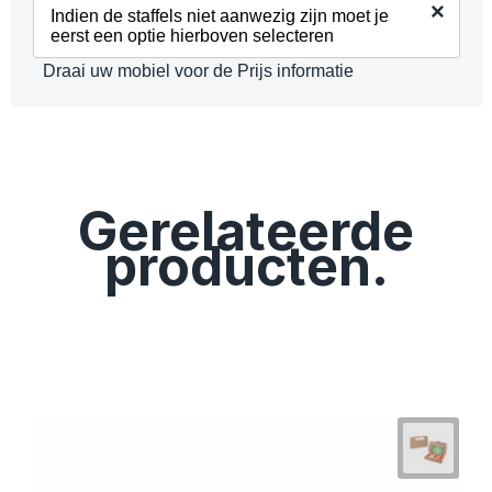
×
Indien de staffels niet aanwezig zijn moet je
eerst een optie hierboven selecteren
Draai uw mobiel voor de Prijs informatie
Gerelateerde
producten.