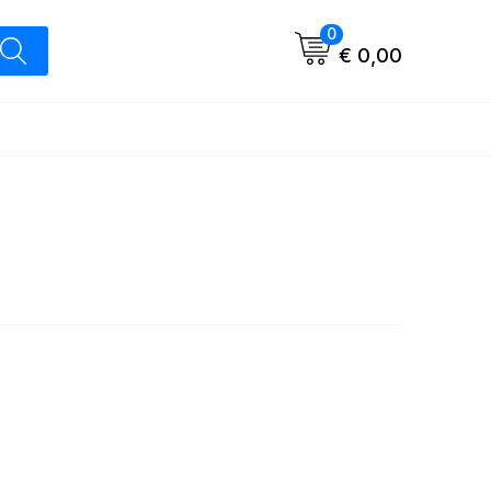
0
€ 0,00