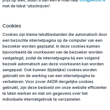
prijs op stelt, stuurt u dan een e-mail naar
info@AKDR.nl
met de tekst 'uitschrijven'.
Cookies
Cookies zijn kleine tekstbestanden die automatisch door
een bezochte internetpagina op de computer van een
bezoeker worden geplaatst. In deze cookies kunnen
bijvoorbeeld de voorkeuren van de bezoeker worden
vastgelegd, zodat de internetpagina bij een volgend
bezoek automatisch aan deze voorkeuren kan worden
aangepast. Ook kunnen (tijdelijke) cookies worden
gebruikt om de werking van een internetpagina te
verbeteren. Voor zover AKDR dergelijke cookies
gebruikt, zijn deze bedoeld om onze website efficienter
te laten werken en niet om gegevens over het
individuele internetgebruik te verzamelen.