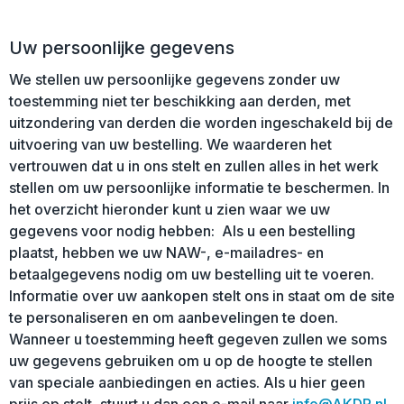
Uw persoonlijke gegevens
We stellen uw persoonlijke gegevens zonder uw
toestemming niet ter beschikking aan derden, met
uitzondering van derden die worden ingeschakeld bij de
uitvoering van uw bestelling. We waarderen het
vertrouwen dat u in ons stelt en zullen alles in het werk
stellen om uw persoonlijke informatie te beschermen. In
het overzicht hieronder kunt u zien waar we uw
gegevens voor nodig hebben: Als u een bestelling
plaatst, hebben we uw NAW-, e-mailadres- en
betaalgegevens nodig om uw bestelling uit te voeren.
Informatie over uw aankopen stelt ons in staat om de site
te personaliseren en om aanbevelingen te doen.
Wanneer u toestemming heeft gegeven zullen we soms
uw gegevens gebruiken om u op de hoogte te stellen
van speciale aanbiedingen en acties. Als u hier geen