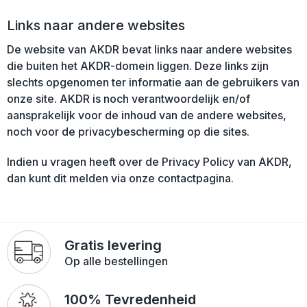
Links naar andere websites
De website van AKDR bevat links naar andere websites
die buiten het AKDR-domein liggen. Deze links zijn
slechts opgenomen ter informatie aan de gebruikers van
onze site. AKDR is noch verantwoordelijk en/of
aansprakelijk voor de inhoud van de andere websites,
noch voor de privacybescherming op die sites.
Indien u vragen heeft over de Privacy Policy van AKDR,
dan kunt dit melden via onze contactpagina.
Gratis levering
Op alle bestellingen
100% Tevredenheid