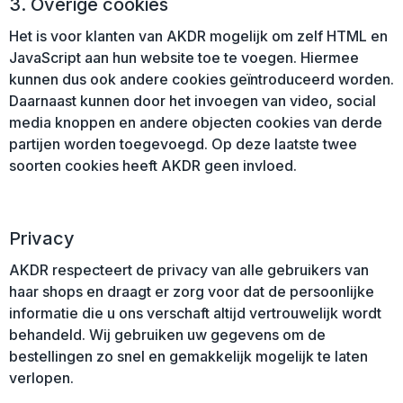
3. Overige cookies
Het is voor klanten van AKDR mogelijk om zelf HTML en
JavaScript aan hun website toe te voegen. Hiermee
kunnen dus ook andere cookies geïntroduceerd worden.
Daarnaast kunnen door het invoegen van video, social
media knoppen en andere objecten cookies van derde
partijen worden toegevoegd. Op deze laatste twee
soorten cookies heeft AKDR geen invloed.
Privacy
AKDR respecteert de privacy van alle gebruikers van
haar shops en draagt er zorg voor dat de persoonlijke
informatie die u ons verschaft altijd vertrouwelijk wordt
behandeld. Wij gebruiken uw gegevens om de
bestellingen zo snel en gemakkelijk mogelijk te laten
verlopen.