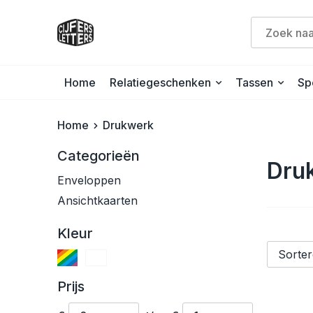
Home
Relatiegeschenken
Tassen
Sp
Home
Drukwerk
Categorieën
Dru
Enveloppen
Ansichtkaarten
Kleur
Prijs