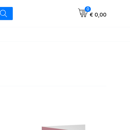
0
€ 0,00