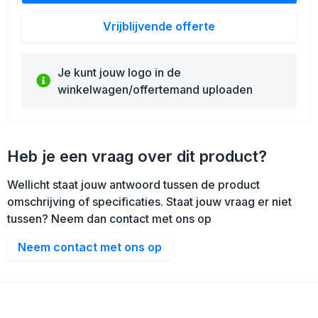
Vrijblijvende offerte
Je kunt jouw logo in de
winkelwagen/offertemand uploaden
Heb je een vraag over dit product?
Wellicht staat jouw antwoord tussen de product
omschrijving of specificaties. Staat jouw vraag er niet
tussen? Neem dan contact met ons op
Neem contact met ons op