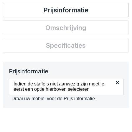
Prijsinformatie
Omschrijving
Specificaties
Prijsinformatie
×
Indien de staffels niet aanwezig zijn moet je
eerst een optie hierboven selecteren
Draai uw mobiel voor de Prijs informatie