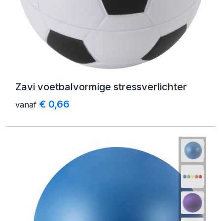
Zavi voetbalvormige stressverlichter
€ 0,66
vanaf