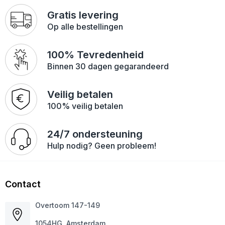
Gratis levering
Op alle bestellingen
100% Tevredenheid
Binnen 30 dagen gegarandeerd
Veilig betalen
100% veilig betalen
24/7 ondersteuning
Hulp nodig? Geen probleem!
Contact
Overtoom 147-149
1054HG, Amsterdam