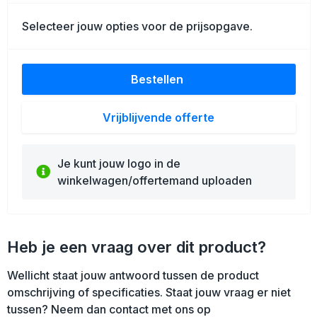
Schoenentassen
Selecteer jouw opties voor de prijsopgave.
Golftassen
Goodiebags
Bestellen
Vrijblijvende offerte
Je kunt jouw logo in de
winkelwagen/offertemand uploaden
Heb je een vraag over dit product?
Wellicht staat jouw antwoord tussen de product
omschrijving of specificaties. Staat jouw vraag er niet
tussen? Neem dan contact met ons op