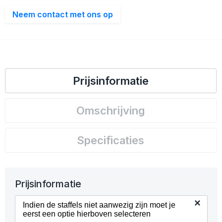
Neem contact met ons op
Prijsinformatie
Omschrijving
Specificaties
Prijsinformatie
×
Indien de staffels niet aanwezig zijn moet je
eerst een optie hierboven selecteren