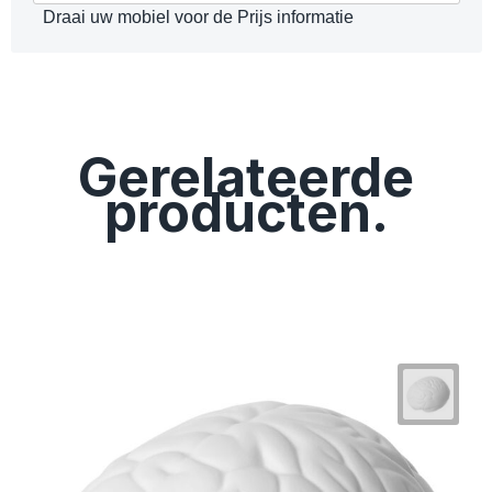
Draai uw mobiel voor de Prijs informatie
Gerelateerde
producten.