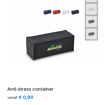
Anti-stress container
€ 0,99
vanaf