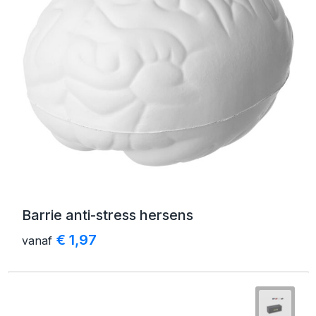
Barrie anti-stress hersens
€ 1,97
vanaf