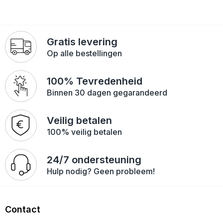
Gratis levering
Op alle bestellingen
100% Tevredenheid
Binnen 30 dagen gegarandeerd
Veilig betalen
100% veilig betalen
24/7 ondersteuning
Hulp nodig? Geen probleem!
Contact