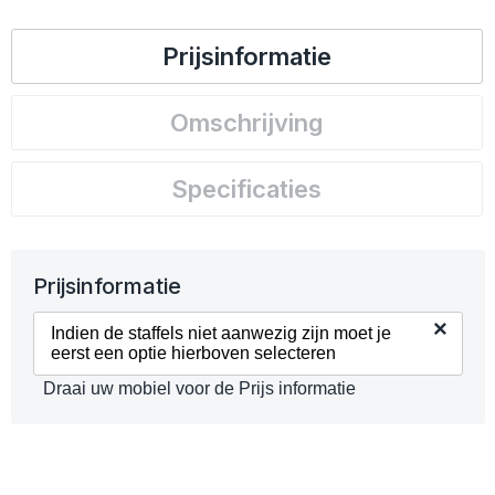
Prijsinformatie
Omschrijving
Specificaties
Prijsinformatie
×
Indien de staffels niet aanwezig zijn moet je
eerst een optie hierboven selecteren
Draai uw mobiel voor de Prijs informatie