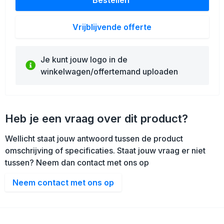
Vrijblijvende offerte
Je kunt jouw logo in de
winkelwagen/offertemand uploaden
Heb je een vraag over dit product?
Wellicht staat jouw antwoord tussen de product
omschrijving of specificaties. Staat jouw vraag er niet
tussen? Neem dan contact met ons op
Neem contact met ons op