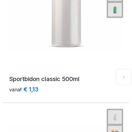
Sportbidon classic 500ml
€ 1,13
vanaf