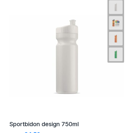
Sportbidon design 750ml