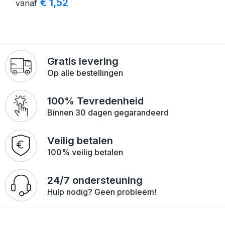
€ 1,52
vanaf
Gratis levering
Op alle bestellingen
100% Tevredenheid
Binnen 30 dagen gegarandeerd
Veilig betalen
100% veilig betalen
24/7 ondersteuning
Hulp nodig? Geen probleem!