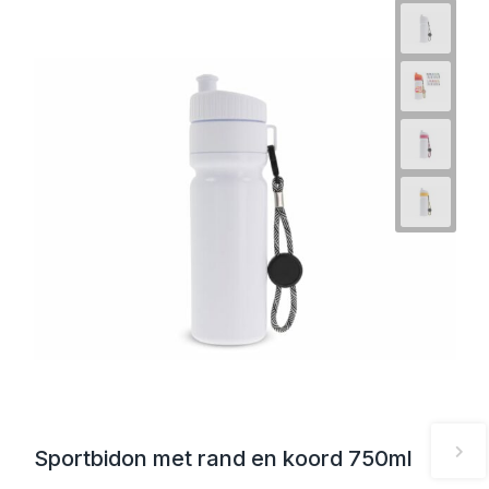
Sportbidon met rand en koord 750ml