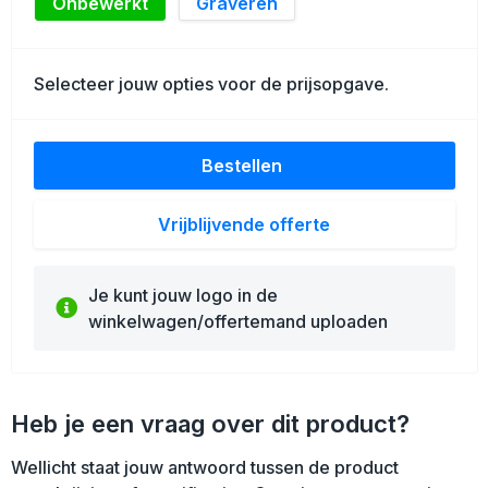
Onbewerkt
Graveren
Selecteer jouw opties voor de prijsopgave.
Bestellen
Vrijblijvende offerte
Je kunt jouw logo in de
winkelwagen/offertemand uploaden
Heb je een vraag over dit product?
Wellicht staat jouw antwoord tussen de product