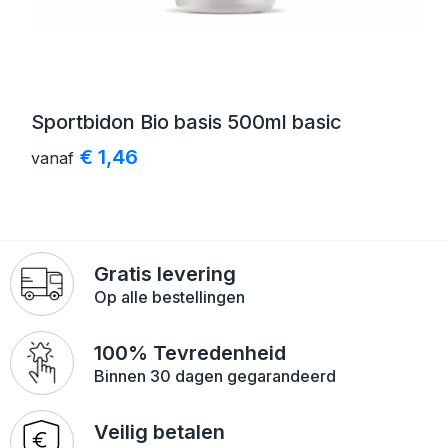
Sportbidon Bio basis 500ml basic
€ 1,46
vanaf
Gratis levering
Op alle bestellingen
100% Tevredenheid
Binnen 30 dagen gegarandeerd
Veilig betalen