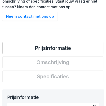
omschrijving of specificaties. Staat jouw vraag er niet
tussen? Neem dan contact met ons op
Neem contact met ons op
Prijsinformatie
Omschrijving
Specificaties
Prijsinformatie