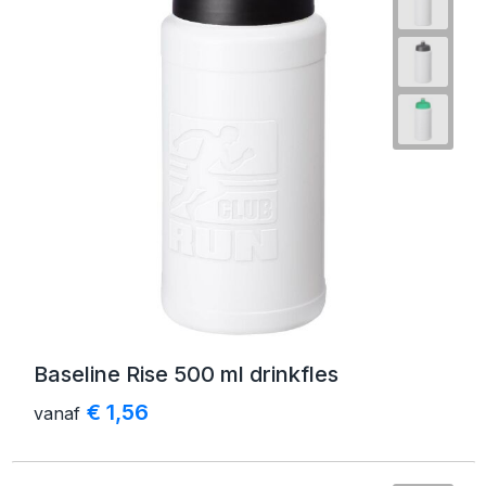
Baseline Rise 500 ml drinkfles
€ 1,56
vanaf