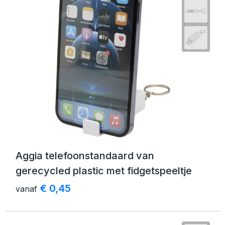
Aggia telefoonstandaard van
gerecycled plastic met fidgetspeeltje
€ 0,45
vanaf