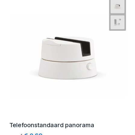
Telefoonstandaard panorama