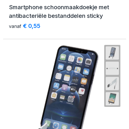
Smartphone schoonmaakdoekje met
antibacteriële bestanddelen sticky
€ 0,55
vanaf