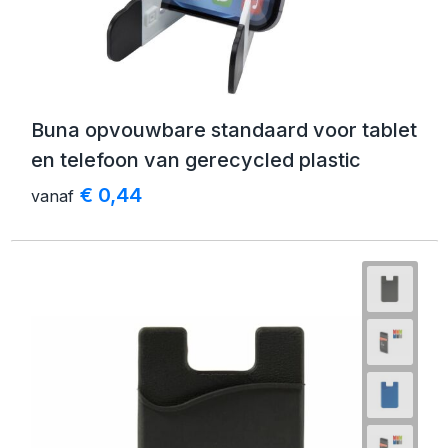
Buna opvouwbare standaard voor tablet
en telefoon van gerecycled plastic
€ 0,44
vanaf