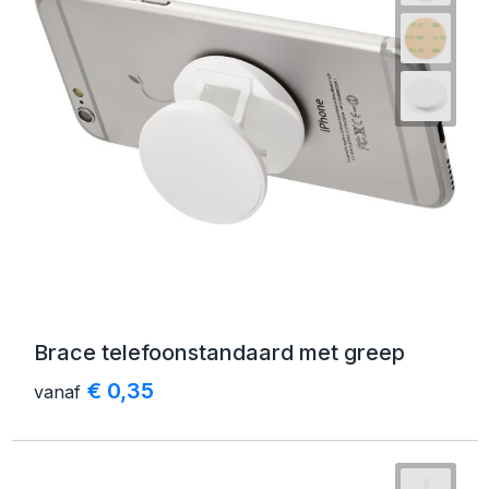
Brace telefoonstandaard met greep
€ 0,35
vanaf