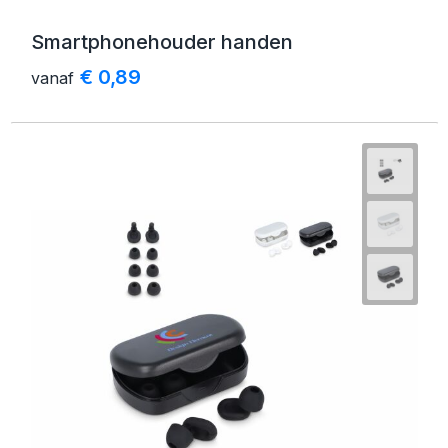
Smartphonehouder handen
€ 0,89
vanaf