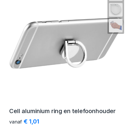
Cell aluminium ring en telefoonhouder
€ 1,01
vanaf