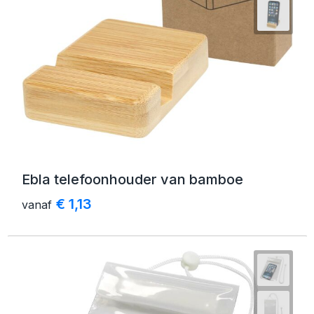
Ebla telefoonhouder van bamboe
€ 1,13
vanaf