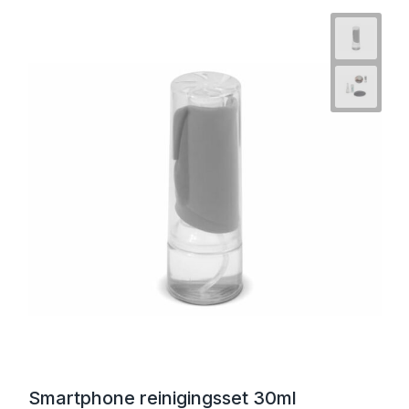
Smartphone reinigingsset 30ml