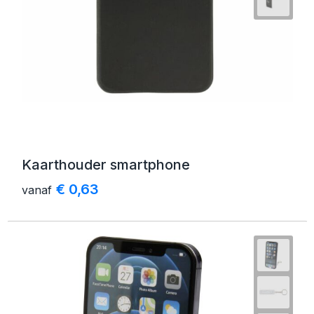
Kaarthouder smartphone
€ 0,63
vanaf