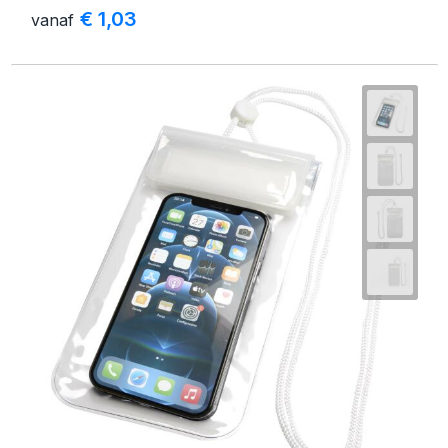
€ 1,03
vanaf