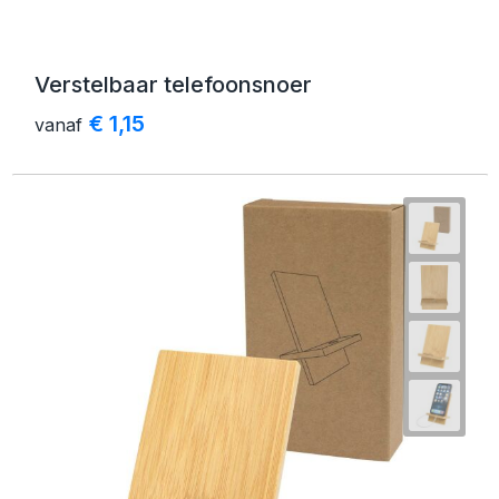
Verstelbaar telefoonsnoer
€ 1,15
vanaf