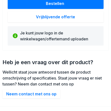
Bestellen
Vrijblijvende offerte
Je kunt jouw logo in de
winkelwagen/offertemand uploaden
Heb je een vraag over dit product?
Wellicht staat jouw antwoord tussen de product
omschrijving of specificaties. Staat jouw vraag er niet
tussen? Neem dan contact met ons op
Neem contact met ons op