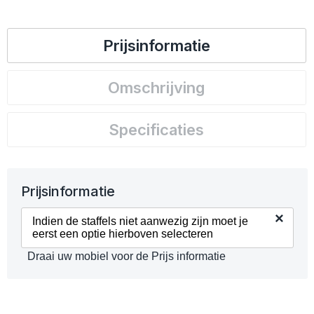
Prijsinformatie
Omschrijving
Specificaties
Prijsinformatie
×
Indien de staffels niet aanwezig zijn moet je
eerst een optie hierboven selecteren
Draai uw mobiel voor de Prijs informatie