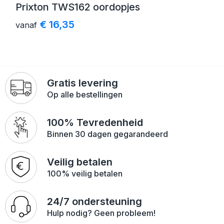
Prixton TWS162 oordopjes
€ 16,35
vanaf
Gratis levering
Op alle bestellingen
100% Tevredenheid
Binnen 30 dagen gegarandeerd
Veilig betalen
100% veilig betalen
24/7 ondersteuning
Hulp nodig? Geen probleem!