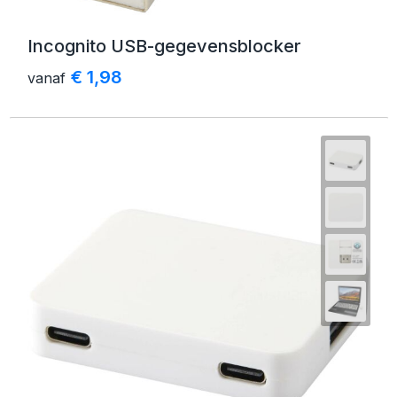
Incognito USB-gegevensblocker
€ 1,98
vanaf