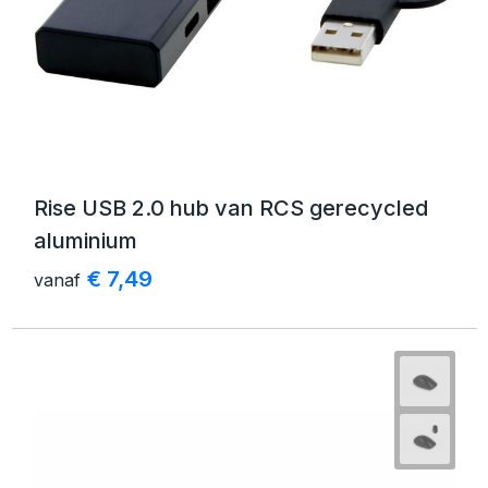
Rise USB 2.0 hub van RCS gerecycled
aluminium
€ 7,49
vanaf