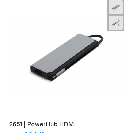
2651 | PowerHub HDMI