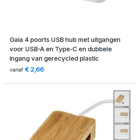
Gaia 4 poorts USB hub met uitgangen
voor USB-A en Type-C en dubbele
ingang van gerecycled plastic
€ 2,66
vanaf