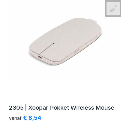
2305 | Xoopar Pokket Wireless Mouse
€ 8,54
vanaf