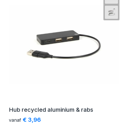
Hub recycled aluminium & rabs
€ 3,96
vanaf