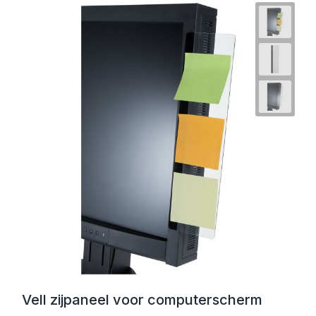
Vell zijpaneel voor computerscherm