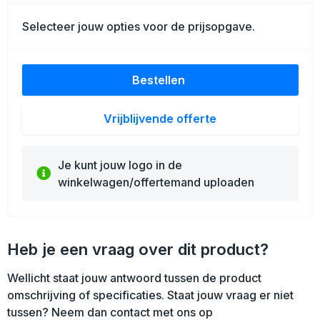
Schoenentassen
Selecteer jouw opties voor de prijsopgave.
Golftassen
Goodiebags
Bestellen
Vrijblijvende offerte
Je kunt jouw logo in de
winkelwagen/offertemand uploaden
Heb je een vraag over dit product?
Wellicht staat jouw antwoord tussen de product
omschrijving of specificaties. Staat jouw vraag er niet
tussen? Neem dan contact met ons op