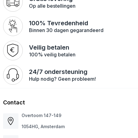
Op alle bestellingen
100% Tevredenheid
Binnen 30 dagen gegarandeerd
Veilig betalen
100% veilig betalen
24/7 ondersteuning
Hulp nodig? Geen probleem!
Contact
Overtoom 147-149
1054HG, Amsterdam