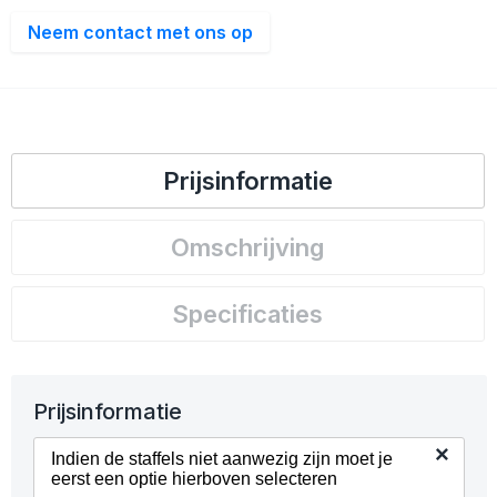
Neem contact met ons op
Prijsinformatie
Omschrijving
Specificaties
Prijsinformatie
×
Indien de staffels niet aanwezig zijn moet je
eerst een optie hierboven selecteren