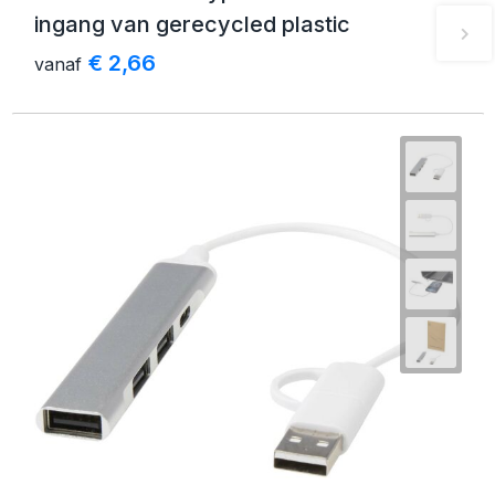
ingang van gerecycled plastic
€ 2,66
vanaf