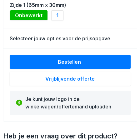
Schoenentassen
Zijde 1 (65mm x 30mm)
Onbewerkt
1
Golftassen
Goodiebags
Selecteer jouw opties voor de prijsopgave.
Bestellen
Vrijblijvende offerte
Je kunt jouw logo in de
winkelwagen/offertemand uploaden
Heb je een vraag over dit product?