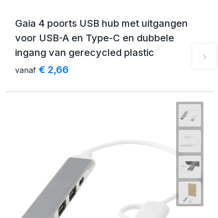
Gaia 4 poorts USB hub met uitgangen
voor USB-A en Type-C en dubbele
ingang van gerecycled plastic
€ 2,66
vanaf