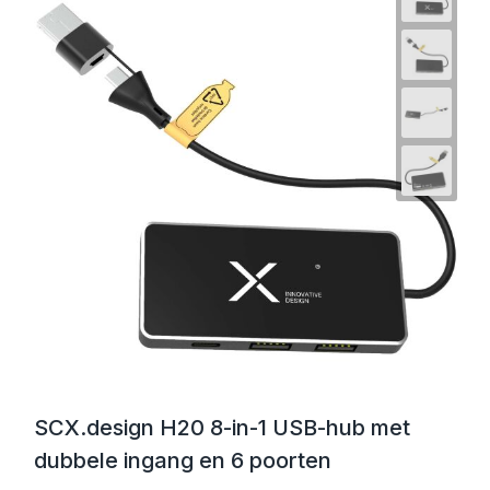
SCX.design H20 8-in-1 USB-hub met
dubbele ingang en 6 poorten