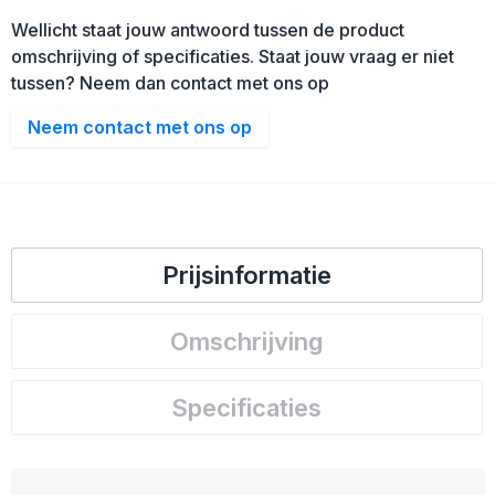
Wellicht staat jouw antwoord tussen de product
omschrijving of specificaties. Staat jouw vraag er niet
tussen? Neem dan contact met ons op
Neem contact met ons op
Prijsinformatie
Omschrijving
Specificaties