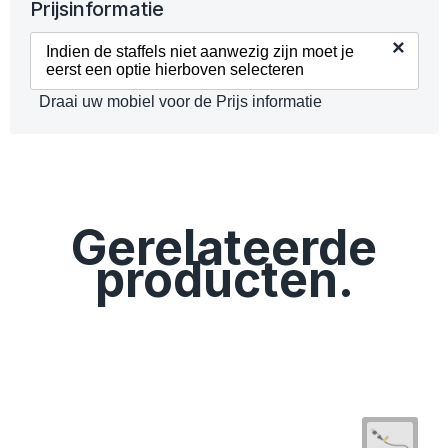
Prijsinformatie
×
Indien de staffels niet aanwezig zijn moet je
eerst een optie hierboven selecteren
Draai uw mobiel voor de Prijs informatie
Gerelateerde
producten.