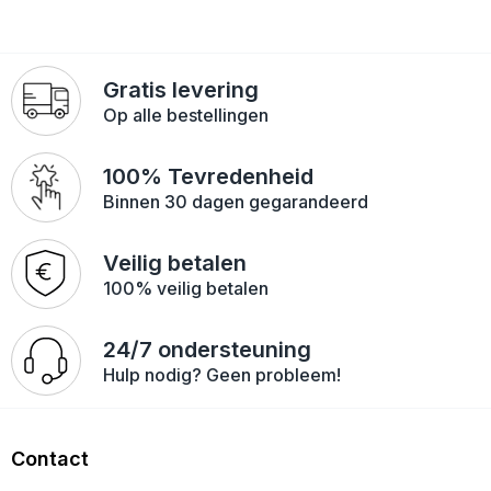
Gratis levering
Op alle bestellingen
100% Tevredenheid
Binnen 30 dagen gegarandeerd
Veilig betalen
100% veilig betalen
24/7 ondersteuning
Hulp nodig? Geen probleem!
Contact