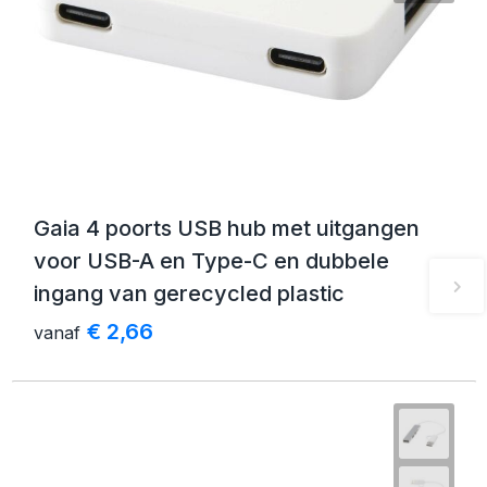
Gaia 4 poorts USB hub met uitgangen
voor USB-A en Type-C en dubbele
ingang van gerecycled plastic
€ 2,66
vanaf