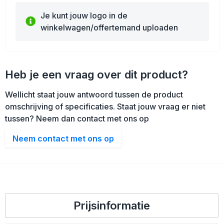
Je kunt jouw logo in de
winkelwagen/offertemand uploaden
Heb je een vraag over dit product?
Wellicht staat jouw antwoord tussen de product
omschrijving of specificaties. Staat jouw vraag er niet
tussen? Neem dan contact met ons op
Neem contact met ons op
Prijsinformatie