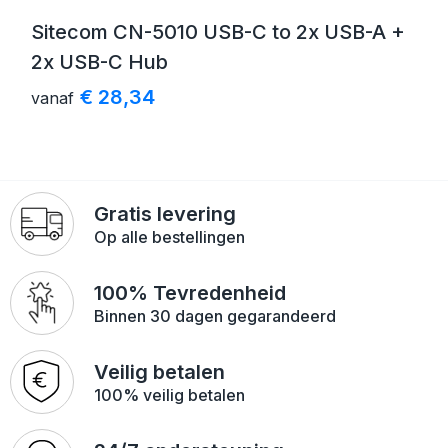
Sitecom CN-5010 USB-C to 2x USB-A +
2x USB-C Hub
€ 28,34
vanaf
Gratis levering
Op alle bestellingen
100% Tevredenheid
Binnen 30 dagen gegarandeerd
Veilig betalen
100% veilig betalen