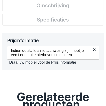
Omschrijving
Specificaties
Prijsinformatie
×
Indien de staffels niet aanwezig zijn moet je
eerst een optie hierboven selecteren
Draai uw mobiel voor de Prijs informatie
Gerelateerde
producten.