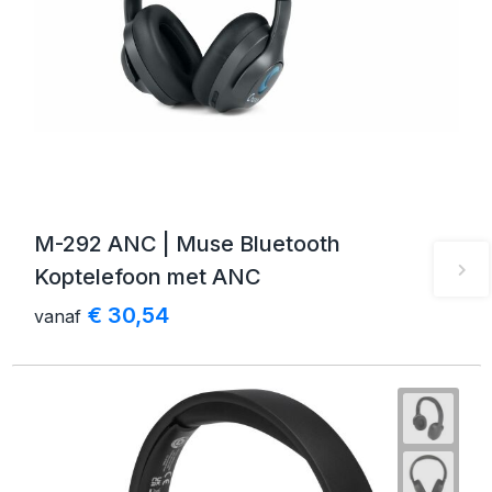
M-292 ANC | Muse Bluetooth
Koptelefoon met ANC
€ 30,54
vanaf