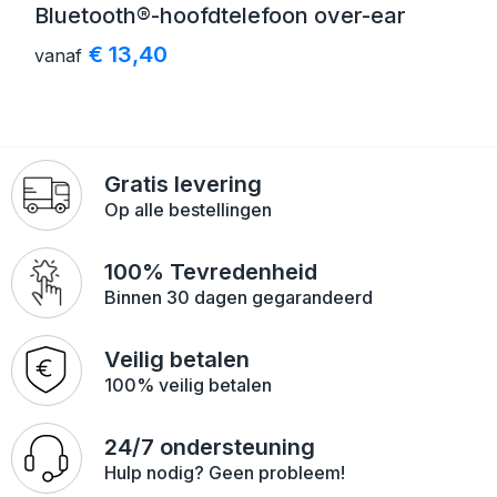
Bluetooth®-hoofdtelefoon over-ear
€ 13,40
vanaf
Gratis levering
Op alle bestellingen
100% Tevredenheid
Binnen 30 dagen gegarandeerd
Veilig betalen
100% veilig betalen
24/7 ondersteuning
Hulp nodig? Geen probleem!