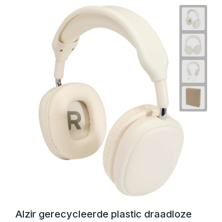
Alzir gerecycleerde plastic draadloze