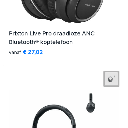
Prixton Live Pro draadloze ANC
Bluetooth® koptelefoon
€ 27,02
vanaf