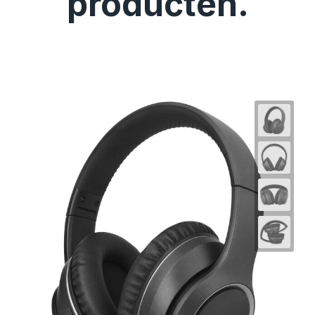
producten.