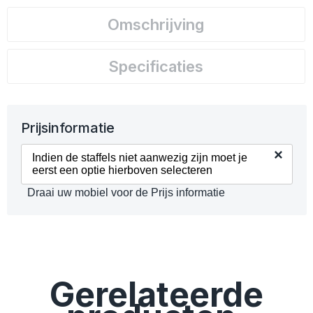
Omschrijving
Specificaties
Prijsinformatie
×
Indien de staffels niet aanwezig zijn moet je
eerst een optie hierboven selecteren
Draai uw mobiel voor de Prijs informatie
Gerelateerde