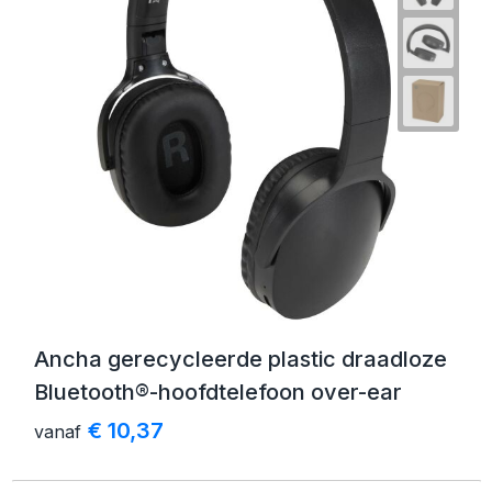
Ancha gerecycleerde plastic draadloze
Bluetooth®-hoofdtelefoon over-ear
€ 10,37
vanaf