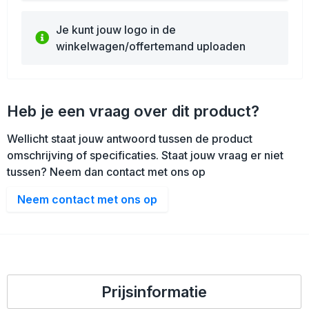
Je kunt jouw logo in de
winkelwagen/offertemand uploaden
Heb je een vraag over dit product?
Wellicht staat jouw antwoord tussen de product
omschrijving of specificaties. Staat jouw vraag er niet
tussen? Neem dan contact met ons op
Neem contact met ons op
Prijsinformatie