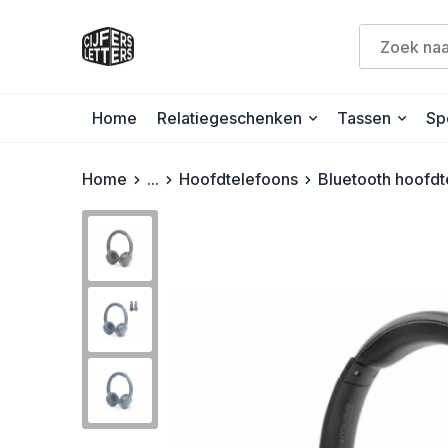
Home
Relatiegeschenken
Tassen
Sp
Home
...
Hoofdtelefoons
Bluetooth hoofdt