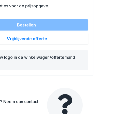
ties voor de prijsopgave.
Bestellen
Vrijblijvende offerte
uw logo in de winkelwagen/offertemand
en? Neem dan contact