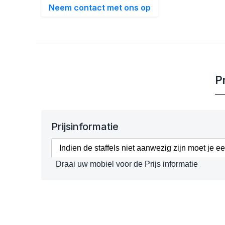
Neem contact met ons op
Pr
Prijsinformatie
Indien de staffels niet aanwezig zijn moet je e
Draai uw mobiel voor de Prijs informatie