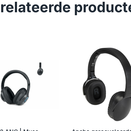
relateerde product