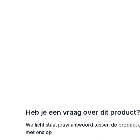
Heb je een vraag over dit product?
Wellicht staat jouw antwoord tussen de product o
met ons op