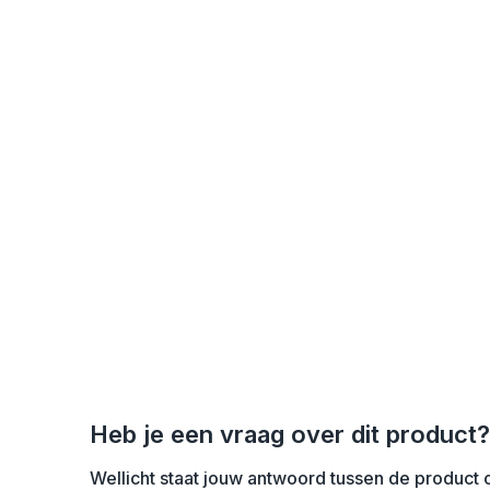
Heb je een vraag over dit product?
Wellicht staat jouw antwoord tussen de product o