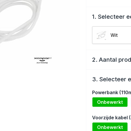
1. Selecteer e
Wit
2. Aantal pro
3. Selecteer 
Powerbank (110
Onbewerkt
Voorzijde kabel
Onbewerkt