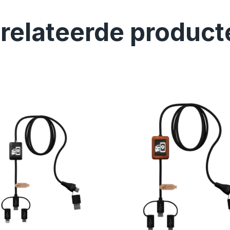
relateerde product