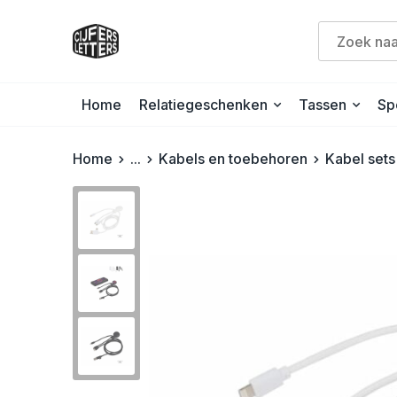
Home
Relatiegeschenken
Tassen
Sp
Home
...
Kabels en toebehoren
Kabel sets