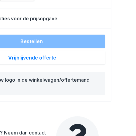
ties voor de prijsopgave.
Bestellen
Vrijblijvende offerte
uw logo in de winkelwagen/offertemand
en? Neem dan contact