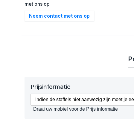
met ons op
Neem contact met ons op
Pr
Prijsinformatie
Indien de staffels niet aanwezig zijn moet je e
Draai uw mobiel voor de Prijs informatie