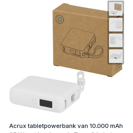
Acrux tabletpowerbank van 10.000 mAh