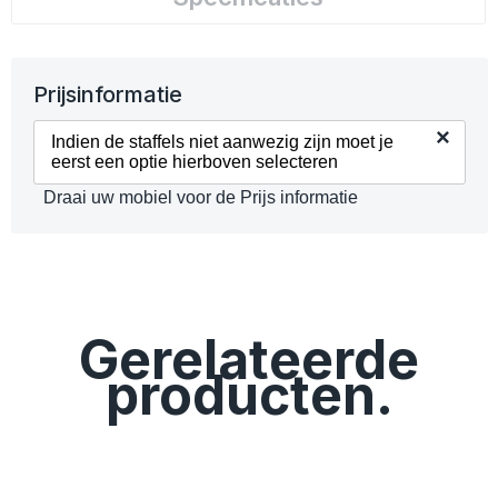
Prijsinformatie
×
Indien de staffels niet aanwezig zijn moet je
eerst een optie hierboven selecteren
Draai uw mobiel voor de Prijs informatie
Gerelateerde
producten.