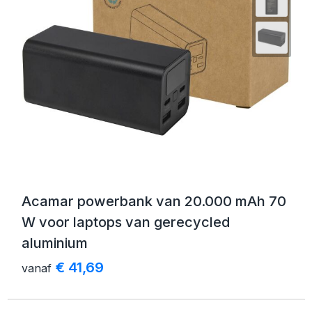
Acamar powerbank van 20.000 mAh 70
W voor laptops van gerecycled
aluminium
€ 41,69
vanaf