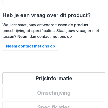
Heb je een vraag over dit product?
Wellicht staat jouw antwoord tussen de product
omschrijving of specificaties. Staat jouw vraag er niet
tussen? Neem dan contact met ons op
Neem contact met ons op
Prijsinformatie
Omschrijving
Specificaties