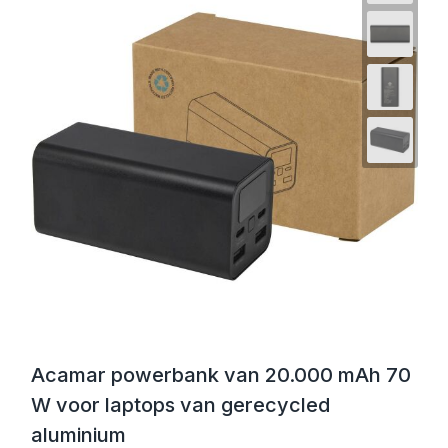
Acamar powerbank van 20.000 mAh 70
W voor laptops van gerecycled
aluminium