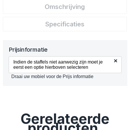
Omschrijving
Specificaties
Prijsinformatie
×
Indien de staffels niet aanwezig zijn moet je
eerst een optie hierboven selecteren
Draai uw mobiel voor de Prijs informatie
Gerelateerde
producten.