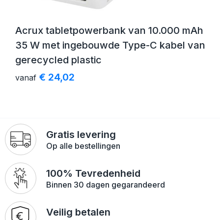
Acrux tabletpowerbank van 10.000 mAh
35 W met ingebouwde Type-C kabel van
gerecycled plastic
€ 24,02
vanaf
Gratis levering
Op alle bestellingen
100% Tevredenheid
Binnen 30 dagen gegarandeerd
Veilig betalen