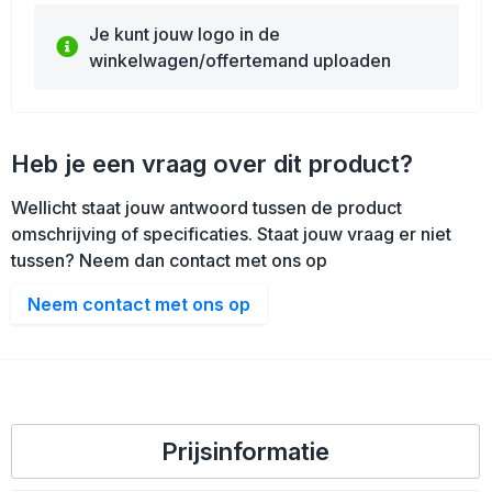
Je kunt jouw logo in de
winkelwagen/offertemand uploaden
Heb je een vraag over dit product?
Wellicht staat jouw antwoord tussen de product
omschrijving of specificaties. Staat jouw vraag er niet
tussen? Neem dan contact met ons op
Neem contact met ons op
Prijsinformatie