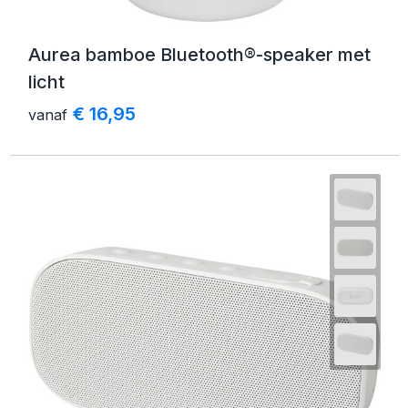
Aurea bamboe Bluetooth®-speaker met
licht
€ 16,95
vanaf