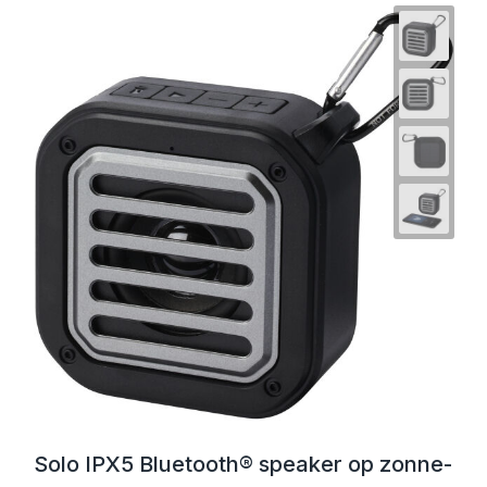
Solo IPX5 Bluetooth® speaker op zonne-