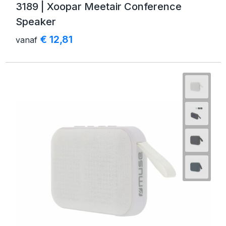
3189 | Xoopar Meetair Conference
Speaker
€ 12,81
vanaf