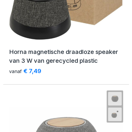
Horna magnetische draadloze speaker
van 3 W van gerecycled plastic
€ 7,49
vanaf