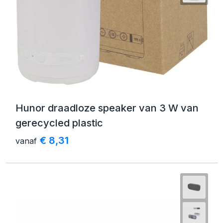
Hunor draadloze speaker van 3 W van
gerecycled plastic
€ 8,31
vanaf