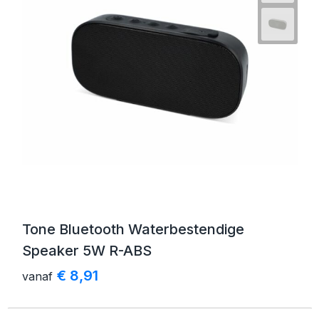
Tone Bluetooth Waterbestendige
Speaker 5W R-ABS
€ 8,91
vanaf