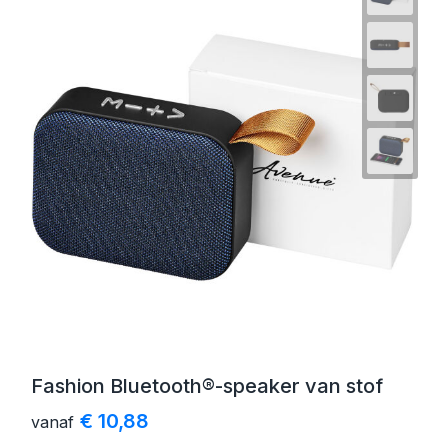
Fashion Bluetooth®-speaker van stof
€ 10,88
vanaf