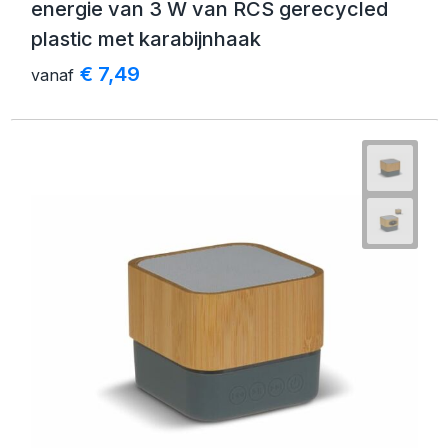
energie van 3 W van RCS gerecycled
plastic met karabijnhaak
€ 7,49
vanaf