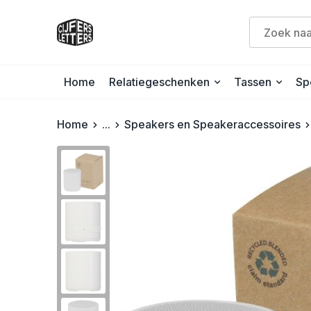
Home
Relatiegeschenken
Tassen
Sp
Home
...
Speakers en Speakeraccessoires