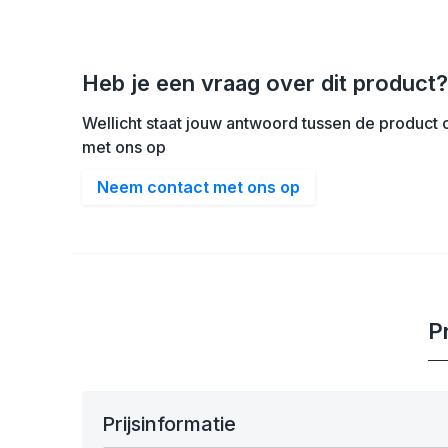
Heb je een vraag over dit product?
Wellicht staat jouw antwoord tussen de product o
met ons op
Neem contact met ons op
Pr
Prijsinformatie