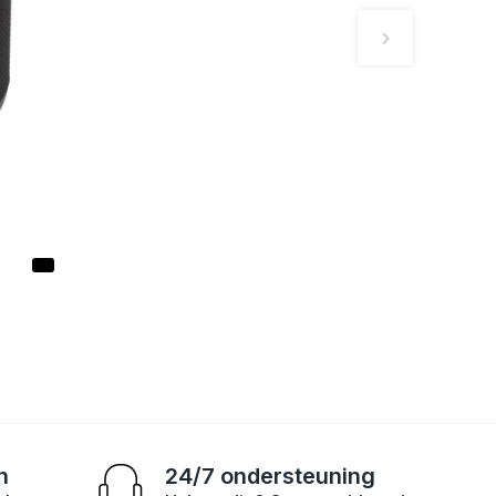
n
24/7 ondersteuning