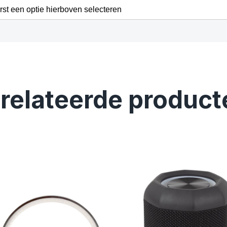
erst een optie hierboven selecteren
relateerde product