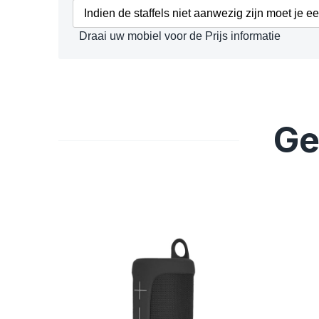
Indien de staffels niet aanwezig zijn moet je e
Draai uw mobiel voor de Prijs informatie
Ge