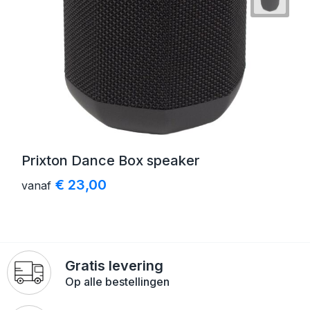
Prixton Dance Box speaker
€ 23,00
vanaf
Gratis levering
Op alle bestellingen