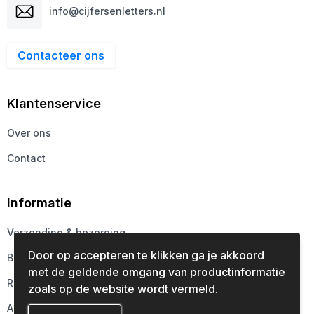
info@cijfersenletters.nl
Contacteer ons
Klantenservice
Over ons
Contact
Informatie
Verzending & bezorging
Door op accepteren te klikken ga je akkoord
Betaalmethoden
met de geldende omgang van productinformatie
Retourneren
zoals op de website wordt vermeld.
Aanleveren