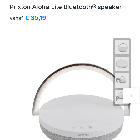
Prixton Aloha Lite Bluetooth® speaker
€ 35,19
vanaf