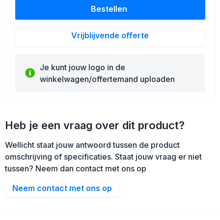
Bestellen
Vrijblijvende offerte
Je kunt jouw logo in de
winkelwagen/offertemand uploaden
Heb je een vraag over dit product?
Wellicht staat jouw antwoord tussen de product
omschrijving of specificaties. Staat jouw vraag er niet
tussen? Neem dan contact met ons op
Neem contact met ons op