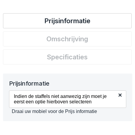
Prijsinformatie
Omschrijving
Specificaties
Prijsinformatie
×
Indien de staffels niet aanwezig zijn moet je
eerst een optie hierboven selecteren
Draai uw mobiel voor de Prijs informatie