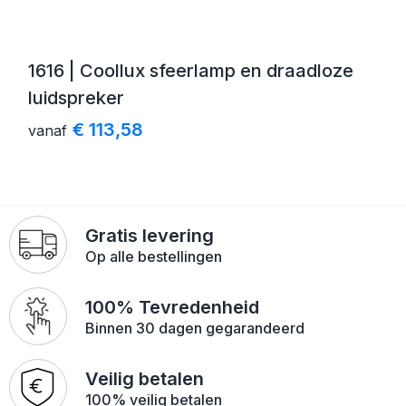
1616 | Coollux sfeerlamp en draadloze
luidspreker
€ 113,58
vanaf
Gratis levering
Op alle bestellingen
100% Tevredenheid
Binnen 30 dagen gegarandeerd
Veilig betalen
100% veilig betalen