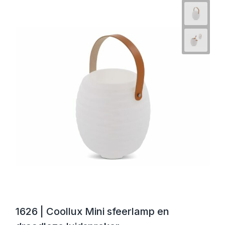
1626 | Coollux Mini sfeerlamp en