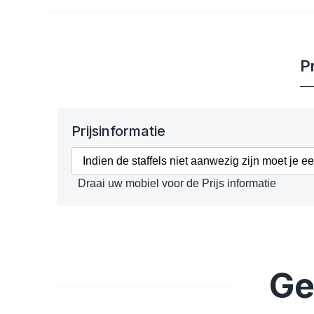
Pr
Prijsinformatie
Indien de staffels niet aanwezig zijn moet je e
Draai uw mobiel voor de Prijs informatie
Ge