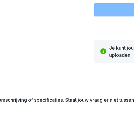
Je kunt jo
uploaden
mschrijving of specificaties. Staat jouw vraag er niet tuss