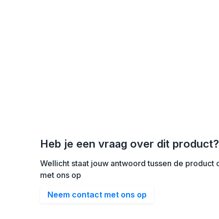
Heb je een vraag over dit product?
Wellicht staat jouw antwoord tussen de product o
met ons op
Neem contact met ons op