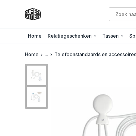
Home
Relatiegeschenken
Tassen
Sp
Home
...
Telefoonstandaards en accessoire