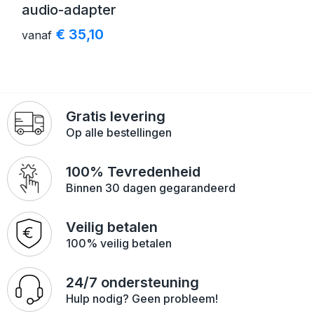
audio-adapter
€ 35,10
vanaf
Gratis levering
Op alle bestellingen
100% Tevredenheid
Binnen 30 dagen gegarandeerd
Veilig betalen
100% veilig betalen
24/7 ondersteuning
Hulp nodig? Geen probleem!