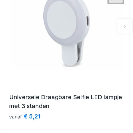
Universele Draagbare Selfie LED lampje
met 3 standen
€ 5,21
vanaf