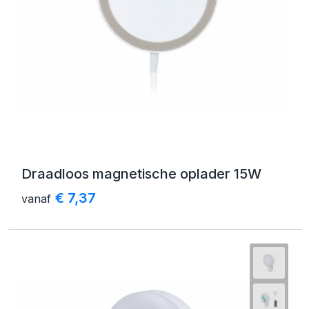
Draadloos magnetische oplader 15W
€ 7,37
vanaf