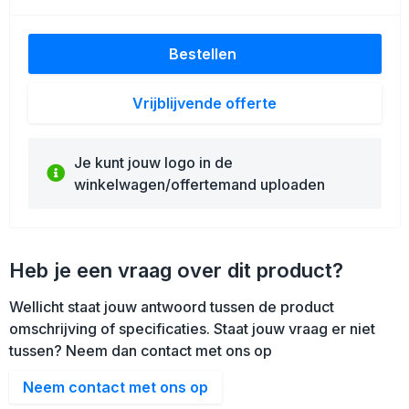
Bestellen
Vrijblijvende offerte
Je kunt jouw logo in de
winkelwagen/offertemand uploaden
Heb je een vraag over dit product?
Wellicht staat jouw antwoord tussen de product
omschrijving of specificaties. Staat jouw vraag er niet
tussen? Neem dan contact met ons op
Neem contact met ons op