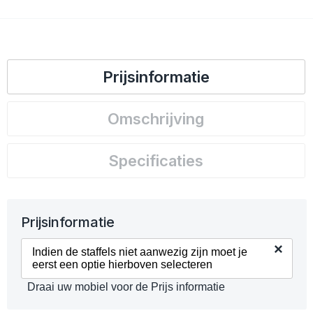
Prijsinformatie
Omschrijving
Specificaties
Prijsinformatie
×
Indien de staffels niet aanwezig zijn moet je
eerst een optie hierboven selecteren
Draai uw mobiel voor de Prijs informatie