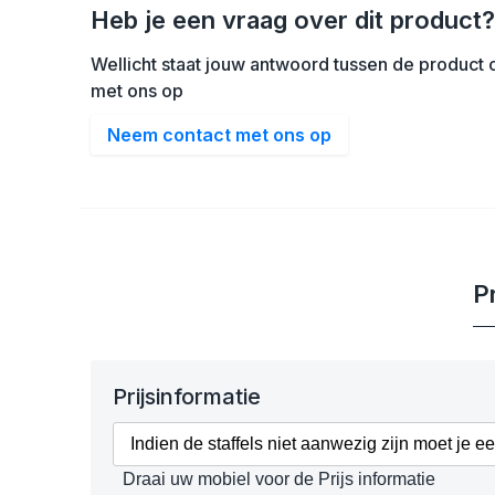
Heb je een vraag over dit product?
Wellicht staat jouw antwoord tussen de product o
met ons op
Neem contact met ons op
Pr
Prijsinformatie
Indien de staffels niet aanwezig zijn moet je e
Draai uw mobiel voor de Prijs informatie