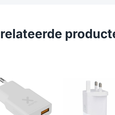
relateerde product