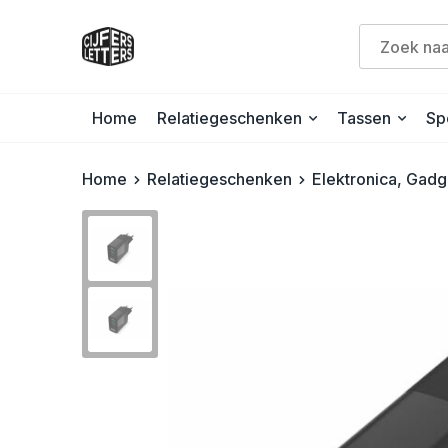
Home
Relatiegeschenken
Tassen
Sp
Home
Relatiegeschenken
Elektronica, Gad