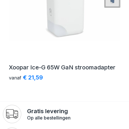
Xoopar Ice-G 65W GaN stroomadapter
€ 21,59
vanaf
Gratis levering
Op alle bestellingen