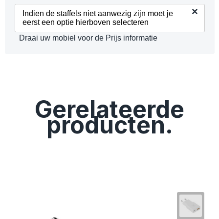
×
Indien de staffels niet aanwezig zijn moet je
eerst een optie hierboven selecteren
Draai uw mobiel voor de Prijs informatie
Gerelateerde
producten.