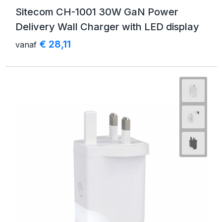
Sitecom CH-1001 30W GaN Power
Delivery Wall Charger with LED display
€ 28,11
vanaf