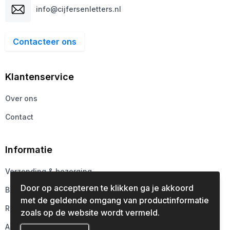
info@cijfersenletters.nl
Contacteer ons
Klantenservice
Over ons
Contact
Informatie
Verzending & bezorging
Door op accepteren te klikken ga je akkoord
Betaalmethoden
met de geldende omgang van productinformatie
Retourneren
zoals op de website wordt vermeld.
Aanleveren