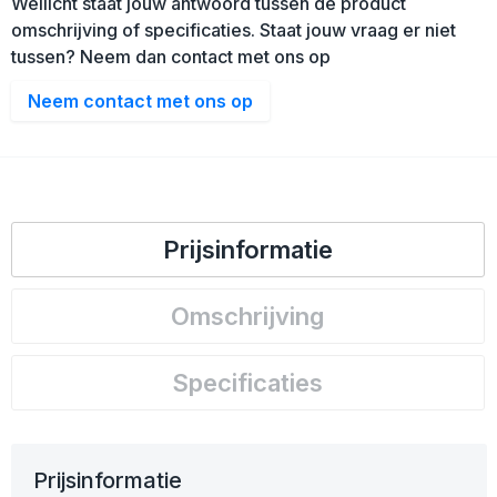
Wellicht staat jouw antwoord tussen de product
omschrijving of specificaties. Staat jouw vraag er niet
tussen? Neem dan contact met ons op
Neem contact met ons op
Prijsinformatie
Omschrijving
Specificaties
Prijsinformatie