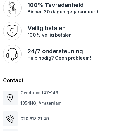
100% Tevredenheid
Binnen 30 dagen gegarandeerd
Veilig betalen
100% veilig betalen
24/7 ondersteuning
Hulp nodig? Geen probleem!
Contact
Overtoom 147-149
1054HG, Amsterdam
020 618 21 49